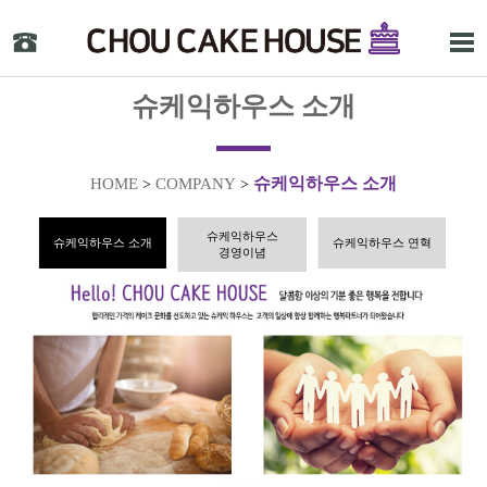
슈케익하우스 소개
슈케익하우스 소개
HOME
COMPANY
>
>
슈케익하우스
슈케익하우스 소개
슈케익하우스 연혁
경영이념