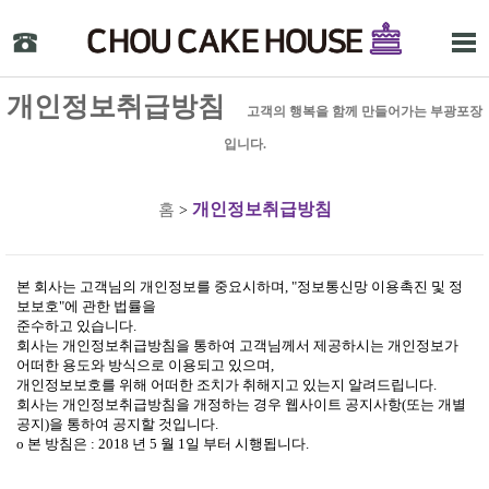
개인정보취급방침
고객의 행복을 함께 만들어가는 부광포장
입니다.
개인정보취급방침
홈
>
본 회사는 고객님의 개인정보를 중요시하며, "정보통신망 이용촉진 및 정
보보호"에 관한 법률을
준수하고 있습니다.
회사는 개인정보취급방침을 통하여 고객님께서 제공하시는 개인정보가
어떠한 용도와 방식으로 이용되고 있으며,
개인정보보호를 위해 어떠한 조치가 취해지고 있는지 알려드립니다.
회사는 개인정보취급방침을 개정하는 경우 웹사이트 공지사항(또는 개별
공지)을 통하여 공지할 것입니다.
ο 본 방침은 : 2018 년 5 월 1일 부터 시행됩니다.