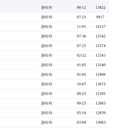
관리자
06-12
13822
관리자
07-21
9917
관리자
11-01
14127
관리자
07-30
12542
관리자
07-25
12574
관리자
02-22
12545
관리자
01-05
13340
관리자
01-05
11809
관리자
10-07
12672
관리자
09-25
12395
관리자
09-25
12865
관리자
05-16
12859
관리자
03-09
13063