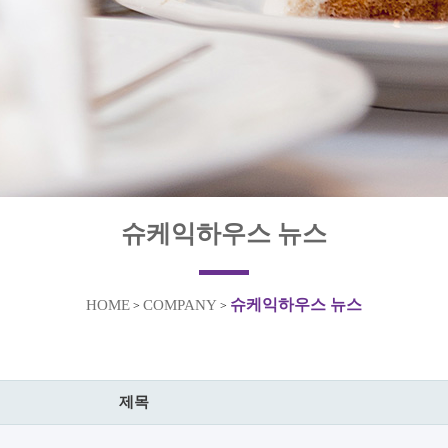
슈케익하우스 뉴스
슈케익하우스 뉴스
HOME
COMPANY
>
>
제목