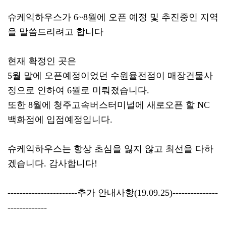
슈케익하우스가 6~8월에 오픈 예정 및 추진중인 지역
을 말씀드리려고 합니다
현재 확정인 곳은
5월 말에 오픈예정이었던 수원율전점이 매장건물사
정으로 인하여 6월로 미뤄졌습니다.
또한 8월에 청주고속버스터미널에 새로오픈 할 NC
백화점에 입점예정입니다.
슈케익하우스는 항상 초심을 잃지 않고 최선을 다하
겠습니다. 감사합니다!
-----------------------추가 안내사항(19.09.25)---------------
-------------