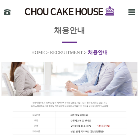
채용안내
채용안내
HOME
RECRUITMENT
>
>